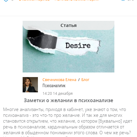
Статья
Свечникова Елена
/
Блог
Психоаналитик
14:20 14 декабря
Заметки о желании в психоанализе
Многие анализанты, приходя в кабинет, уже знают о том, что
психоанализ - это что-то про желание. И так же для многих
становится открытием, что желание, о котором [буквально] идет
речь в психоанализе, кардинальным образом отличается от
желания в обыденном понимании этого слова. О чем же речь?