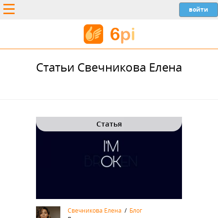
Статьи Свечникова Елена
Статья
Свечникова Елена
/
Блог