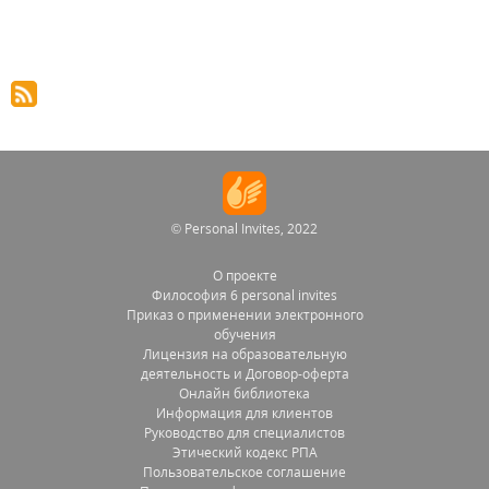
© Personal Invites, 2022
О проекте
Философия 6 personal invites
Приказ о применении электронного
обучения
Лицензия на образовательную
деятельность и Договор-оферта
Онлайн библиотека
Информация для клиентов
Руководство для специалистов
Этический кодекс РПА
Пользовательское соглашение