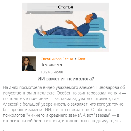
Статья
Свечникова Елена
/
Блог
Психоаналитик
13:24 3 июля
ИИ заменит психолога?
На днях посмотрела видео уважаемого Алексея Пивоварова об
искусственном интеллекте. Особенно заинтересовал меня и —
по понятным причинам — заставил задуматься отрывок, где
Алексей с большой уверенностью заявляет, что кого уж точно
без проблем заменит ИИ, так это психологов. Особенно
психологов "нижнего и среднего звена". А вот "звезды" — в
относительной безопасности, и только выше поднимут цены.