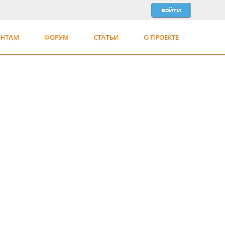
ЕНТАМ
ФОРУМ
СТАТЬИ
О ПРОЕКТЕ