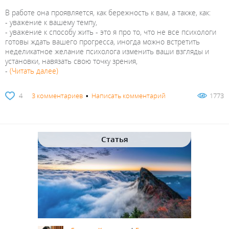
В работе она проявляется, как бережность к вам, а также, как:
- уважение к вашему темпу,
- уважение к способу жить - это я про то, что не все психологи
готовы ждать вашего прогресса, иногда можно встретить
неделикатное желание психолога изменить ваши взгляды и
установки, навязать свою точку зрения,
-
(Читать далее)
4
3 комментариев
•
Написать комментарий
1773
Статья