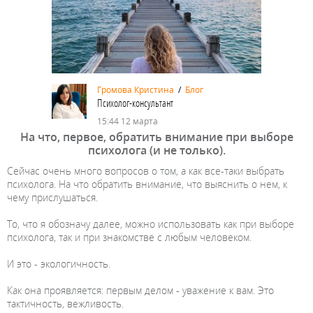
Громова Кристина
/
Блог
Психолог-консультант
15:44 12 марта
На что, первое, обратить внимание при выборе
психолога (и не только).
Сейчас очень много вопросов о том, а как все-таки выбрать
психолога. На что обратить внимание, что выяснить о нем, к
чему прислушаться.
То, что я обозначу далее, можно использовать как при выборе
психолога, так и при знакомстве с любым человеком.
И это - экологичность.
Как она проявляется: первым делом - уважение к вам. Это
тактичность, вежливость.