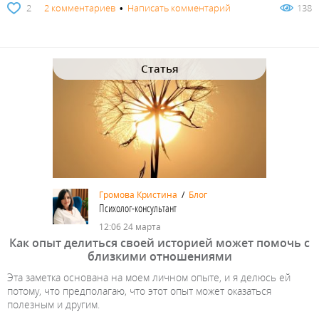
2
2 комментариев
•
Написать комментарий
138
Статья
Громова Кристина
/
Блог
Психолог-консультант
12:06 24 марта
Как опыт делиться своей историей может помочь с
близкими отношениями
Эта заметка основана на моем личном опыте, и я делюсь ей
потому, что предполагаю, что этот опыт может оказаться
полезным и другим.