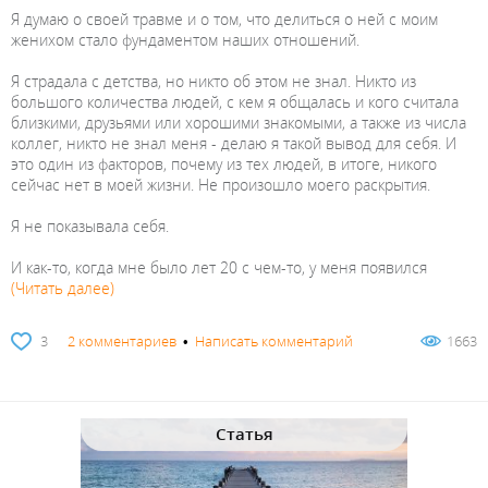
Я думаю о своей травме и о том, что делиться о ней с моим
женихом стало фундаментом наших отношений.
Я страдала с детства, но никто об этом не знал. Никто из
большого количества людей, с кем я общалась и кого считала
близкими, друзьями или хорошими знакомыми, а также из числа
коллег, никто не знал меня - делаю я такой вывод для себя. И
это один из факторов, почему из тех людей, в итоге, никого
сейчас нет в моей жизни. Не произошло моего раскрытия.
Я не показывала себя.
И как-то, когда мне было лет 20 с чем-то, у меня появился
(Читать далее)
3
2 комментариев
•
Написать комментарий
1663
Статья