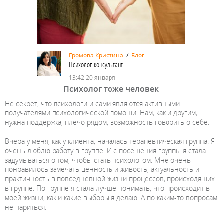
Громова Кристина
/
Блог
Психолог-консультант
13:42 20 января
Психолог тоже человек
Не секрет, что психологи и сами являются активными
получателями психологической помощи. Нам, как и другим,
нужна поддержка, плечо рядом, возможность говорить о себе.
Вчера у меня, как у клиента, началась терапевтическая группа. Я
очень люблю работу в группе. И с посещения группы я стала
задумываться о том, чтобы стать психологом. Мне очень
понравилось замечать ценность и живость, актуальность и
практичность в повседневной жизни процессов, происходящих
в группе. По группе я стала лучше понимать, что происходит в
моей жизни, как и какие выборы я делаю. А по каким-то вопросам
не париться.