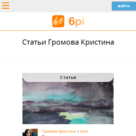
Статьи Громова Кристина
Статья
Громова Кристина
/
Блог