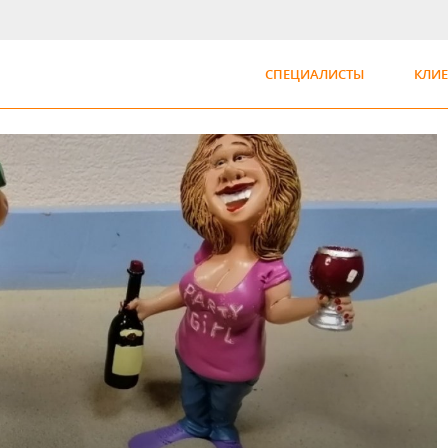
СПЕЦИАЛИСТЫ
КЛИ