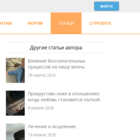
ЕНТАМ
ФОРУМ
СТАТЬИ
О ПРОЕКТЕ
Другие статьи автора
Влияние бессознательных
процессов на нашу жизнь.
26 марта 2024
Прокрустово ложе в отношениях:
когда любовь становится пыткой.
9 апреля 2026
Лечение и исцеление.
13 апреля 2026