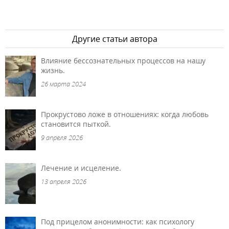
Другие статьи автора
Влияние бессознательных процессов на нашу
жизнь.
26 марта 2024
Прокрустово ложе в отношениях: когда любовь
становится пыткой.
9 апреля 2026
Лечение и исцеление.
13 апреля 2026
Под прицелом анонимности: как психологу