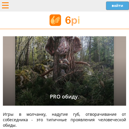
PRO обиду.
Игры в молчанку, надутие губ, отворачивание от
собеседника - это типичные проявления человеческой
обиды.