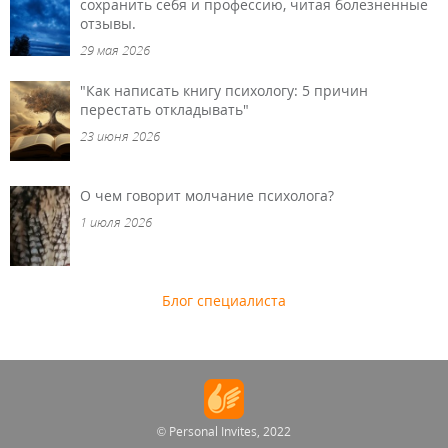
сохранить себя и профессию, читая болезненные
отзывы.
29 мая 2026
"Как написать книгу психологу: 5 причин
перестать откладывать"
23 июня 2026
О чем говорит молчание психолога?
1 июля 2026
Блог специалиста
© Personal Invites, 2022