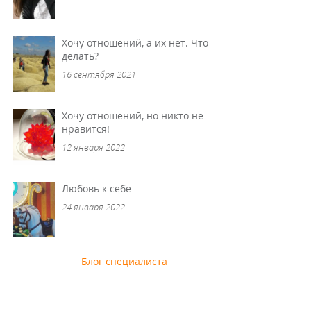
Хочу отношений, а их нет. Что
делать?
16 сентября 2021
Хочу отношений, но никто не
нравится!
12 января 2022
Любовь к себе
24 января 2022
Блог специалиста