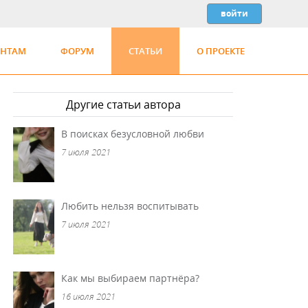
ЕНТАМ
ФОРУМ
СТАТЬИ
О ПРОЕКТЕ
Другие статьи автора
В поисках безусловной любви
7 июля 2021
Любить нельзя воспитывать
7 июля 2021
Как мы выбираем партнёра?
16 июля 2021