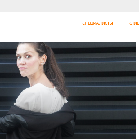
СПЕЦИАЛИСТЫ
КЛИ