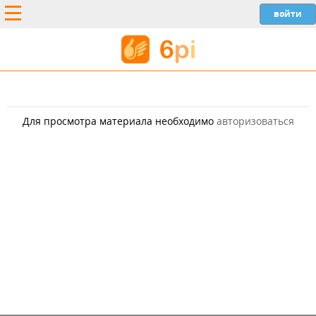
Для просмотра материала необходимо
авторизоваться