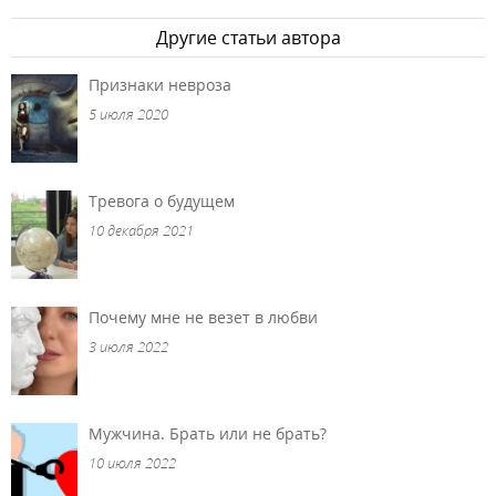
Другие статьи автора
Признаки невроза
5 июля 2020
Тревога о будущем
10 декабря 2021
Почему мне не везет в любви
3 июля 2022
Мужчина. Брать или не брать?
10 июля 2022