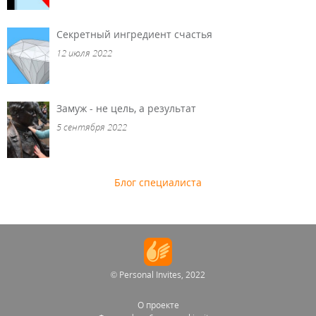
Секретный ингредиент счастья
12 июля 2022
Замуж - не цель, а результат
5 сентября 2022
Блог специалиста
© Personal Invites, 2022
О проекте