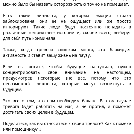
можно было бы назвать осторожностью точно не помешает.
Есть такие личности, у которых эмоция страха
заблокирована, они ее не ощущают или же просто
игнорируют. Такие люди будут постоянно попадать в
различные неприятные истории и, скорее всего, выберут
для себя путь криминала.
Также, когда тревоги слишком много, это блокирует
активность и ставит вашу жизнь на паузу.
Если вы хотите, чтобы будущее наступило, нужно
концентрировать свое внимание на настоящем,
предусмотрев некоторые (не все, потому что это
невозможно) сложности, которые могут возникнуть в
будущем.
Это все о том, что нам необходим баланс. В этом случае
тревога будет работать на нас, а не против, и поможет
достигать своих целей в будущем.
Поделитесь, как вы относитесь к своей тревоге? Как к помехе
или помощнику? ⤵️