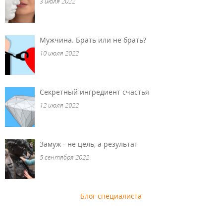
3 июля 2022
Мужчина. Брать или не брать?
10 июля 2022
Секретный ингредиент счастья
12 июля 2022
Замуж - не цель, а результат
5 сентября 2022
Блог специалиста