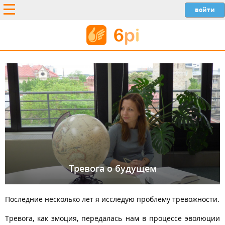
Тревога о будущем
Последние несколько лет я исследую проблему тревожности.
Тревога, как эмоция, передалась нам в процессе эволюции