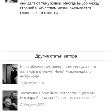
они делают тему живой. Иногда выбор между
страной и качеством жизни оказывается
сложнее, чем кажется.
Другие статьи автора
Ночь обломов: ауторепрессия сексуального
желания в фильме “Ночь” Микеланджело
Антониони
16 декабря 2020
Экспозиция семейной патологии в фильме
Ингмара Бергмана "Сквозь тусклое стекло"
24 февраля 2021