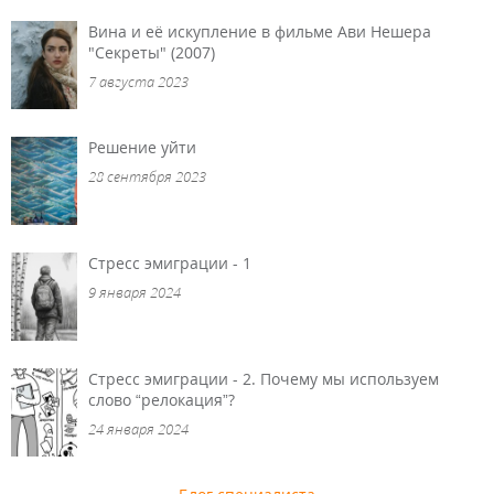
Вина и её искупление в фильме Ави Нешера
"Секреты" (2007)
7 августа 2023
Решение уйти
28 сентября 2023
Стресс эмиграции - 1
9 января 2024
Стресс эмиграции - 2. Почему мы используем
слово “релокация”?
24 января 2024