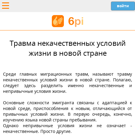
Травма некачественных условий
жизни в новой стране
Среди главных миграционных травм, называют травму
некачественных условий жизни в новой стране. Полагаю,
следует здесь разделить именно некачественные и
непривычные условия жизни.
Основные сложности эмигранта связаны с адаптацией к
новой среде, приспособления к новым, отличающийся от
привычных условий жизни. В первую очередь, конечно,
изучению языка новой страны пребывания.
Однако непривычные условия жизни не означает -
некачественные. Просто другие.