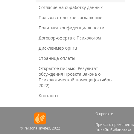
Согласие на обработку данных
Пользовательское соглашение
Политика конфиденциальности
Договор-оферта с Психологом
Дисклеймер 6pi.ru
Страница оплаты
Открытое письмо. Результат
обсуждения Проекта Закона о
Психологической помощи (октябрь
2022).
Контакты
О проекте
Приказ о применении
© Personal Invites, 2022
Онлайн библиотека