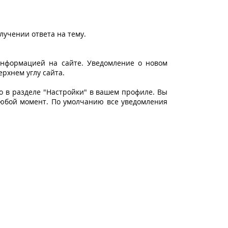
учении ответа на тему.
нформацией на сайте. Уведомление о новом
рхнем углу сайта.
 в разделе "Настройки" в вашем профиле. Вы
юбой момент. По умолчанию все уведомления