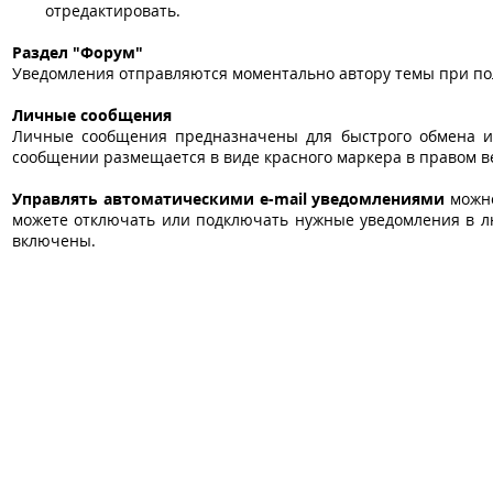
отредактировать.
Раздел "Форум"
Уведомления отправляются моментально автору темы при пол
Личные сообщения
Личные сообщения предназначены для быстрого обмена и
сообщении размещается в виде красного маркера в правом ве
Управлять автоматическими e-mail уведомлениями
можно
можете отключать или подключать нужные уведомления в л
включены.