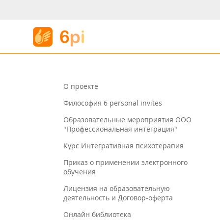
О проекте
Философия 6 personal invites
Образовательные мероприятия ООО
"Профессиональная интеграция"
Курс Интегративная психотерапия
Приказ о применении электронного
обучения
Лицензия на образовательную
деятельность и Договор-оферта
Онлайн библиотека