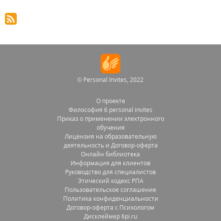
© Personal Invites, 2022
О проекте
Философия 6 personal invites
Приказ о применении электронного
обучения
Лицензия на образовательную
деятельность и Договор-оферта
Онлайн библиотека
Информация для клиентов
Руководство для специалистов
Этический кодекс РПА
Пользовательское соглашение
Политика конфиденциальности
Договор-оферта с Психологом
Дисклеймер 6pi.ru