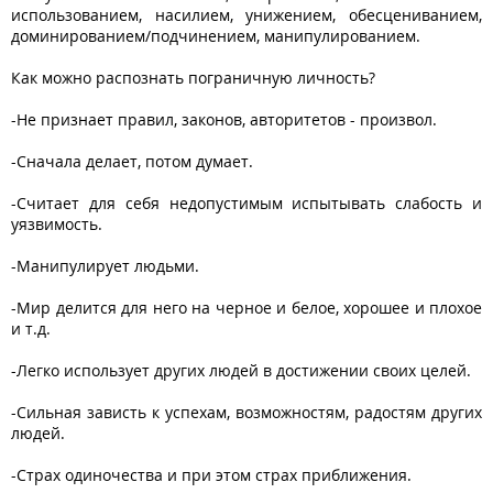
использованием, насилием, унижением, обесцениванием,
доминированием/подчинением, манипулированием.
Как можно распознать пограничную личность?
-Не признает правил, законов, авторитетов - произвол.
-Сначала делает, потом думает.
-Считает для себя недопустимым испытывать слабость и
уязвимость.
-Манипулирует людьми.
-Мир делится для него на черное и белое, хорошее и плохое
и т.д.
-Легко использует других людей в достижении своих целей.
-Сильная зависть к успехам, возможностям, радостям других
людей.
-Страх одиночества и при этом страх приближения.