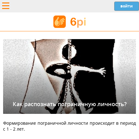
Как распознать пограничную личность?
Формирование пограничной личности происходит в период
с 1 - 2 лет.