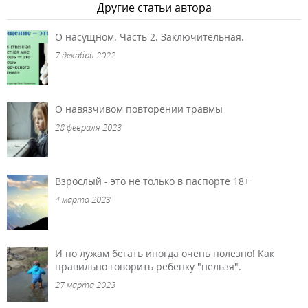
Другие статьи автора
О насущном. Часть 2. Заключительная.
7 декабря 2022
О навязчивом повторении травмы
28 февраля 2023
Взрослый - это не только в паспорте 18+
4 марта 2023
И по лужам бегать иногда очень полезно! Как
правильно говорить ребенку "нельзя".
27 марта 2023