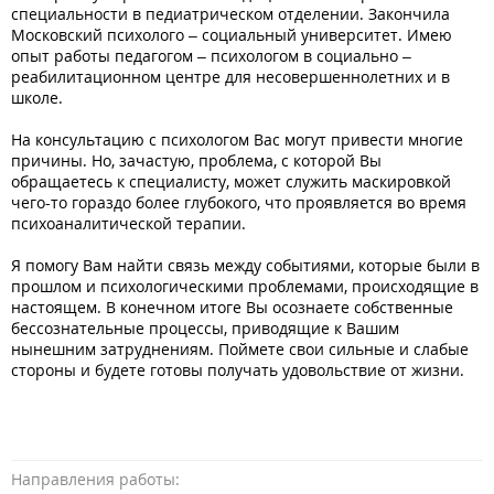
специальности в педиатрическом отделении. Закончила
Московский психолого – социальный университет. Имею
опыт работы педагогом – психологом в социально –
реабилитационном центре для несовершеннолетних и в
школе.
На консультацию с психологом Вас могут привести многие
причины. Но, зачастую, проблема, с которой Вы
обращаетесь к специалисту, может служить маскировкой
чего-то гораздо более глубокого, что проявляется во время
психоаналитической терапии.
Я помогу Вам найти связь между событиями, которые были в
прошлом и психологическими проблемами, происходящие в
настоящем. В конечном итоге Вы осознаете собственные
бессознательные процессы, приводящие к Вашим
нынешним затруднениям. Поймете свои сильные и слабые
стороны и будете готовы получать удовольствие от жизни.
Направления работы: