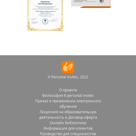
© Personal Invites, 2022
О проекте
Философия 6 personal invites
Приказ о применении электронного
обучения
Лицензия на образовательную
деятельность и Договор-оферта
Онлайн библиотека
Информация для клиентов
Руководство для специалистов