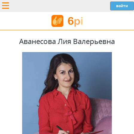
Аванесова Лия Валерьевна