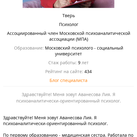
Тверь
Психолог
Ассоциированный член Московской психоаналитической
ассоциации (МПА)
Образование:
Московский психолого - социальный
университет
Стаж работы:
9
лет
Рейтинг на сайте:
434
Блог специалиста
Здравствуйте! Меня зовут Аванесова Лия. Я
психоаналитически-ориентированный психолог.
Здравствуйте! Меня зовут Аванесова Лия. Я
психоаналитически-ориентированный психолог.
По первому образованию - медицинская сестра. Работала по