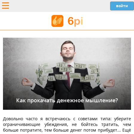
Как прокачать денежное мышление?
Довольно часто я встречаюсь с советами типа: уберите
ограничивающие убеждения, не бойтесь тратить, чем
больше потратите, тем больше денег потом прибудет... Ещё