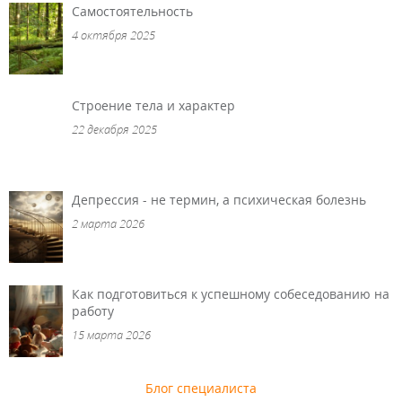
Самостоятельность
4 октября 2025
Строение тела и характер
22 декабря 2025
Депрессия - не термин, а психическая болезнь
2 марта 2026
Как подготовиться к успешному собеседованию на
работу
15 марта 2026
Блог специалиста