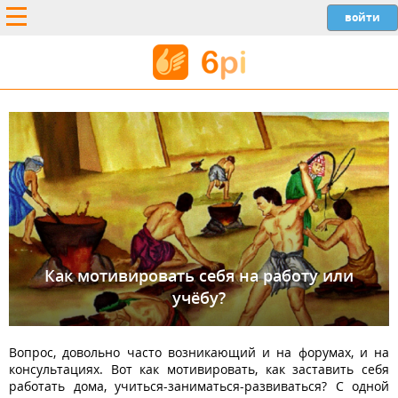
Как мотивировать себя на работу или
учёбу?
Вопрос, довольно часто возникающий и на форумах, и на
консультациях. Вот как мотивировать, как заставить себя
работать дома, учиться-заниматься-развиваться? С одной