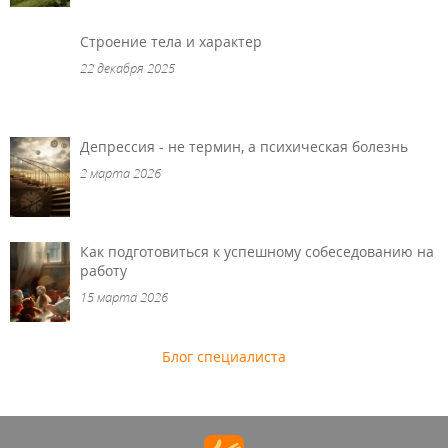
Строение тела и характер
22 декабря 2025
Депрессия - не термин, а психическая болезнь
2 марта 2026
Как подготовиться к успешному собеседованию на
работу
15 марта 2026
Блог специалиста