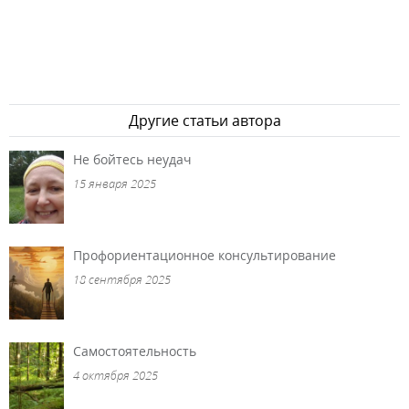
Другие статьи автора
Не бойтесь неудач
15 января 2025
Профориентационное консультирование
18 сентября 2025
Самостоятельность
4 октября 2025