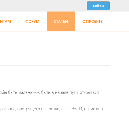
ЕНТАМ
ФОРУМ
СТАТЬИ
О ПРОЕКТЕ
бы быть маленьким, быть в начале пути, открыться
расавца, смотрящего в зеркало, а… себя. И, возможно,