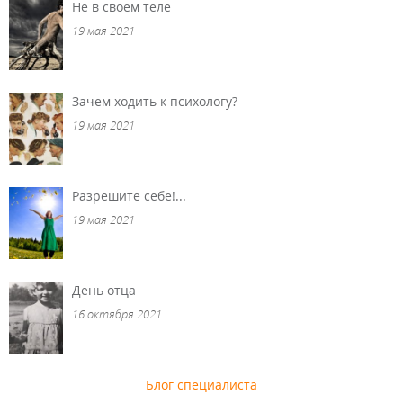
Не в своем теле
19 мая 2021
Зачем ходить к психологу?
19 мая 2021
Разрешите себе!...
19 мая 2021
День отца
16 октября 2021
Блог специалиста