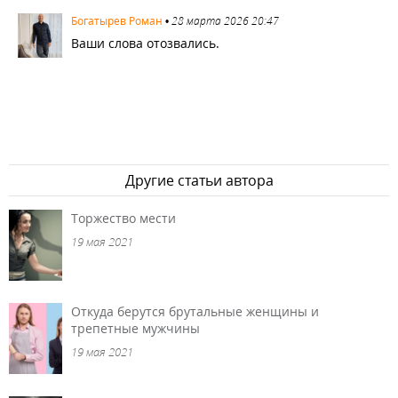
2545
Богатырев Роман
•
28 марта 2026 20:47
Ваши слова отозвались.
Другие статьи автора
Торжество мести
19 мая 2021
Откуда берутся брутальные женщины и
трепетные мужчины
19 мая 2021