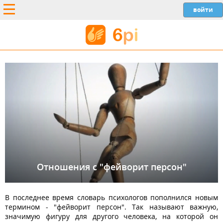
Отношения с "фейворит персон"
В последнее время словарь психологов пополнился новым
термином - "фейворит персон". Так называют важную,
значимую фигуру для другого человека, на которой он