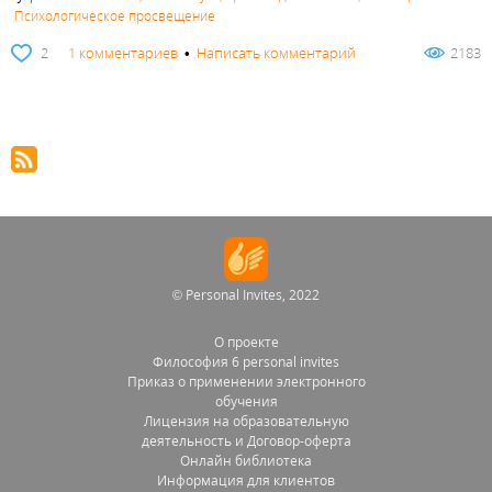
Психологическое просвещение
2
1 комментариев
•
Написать комментарий
2183
© Personal Invites, 2022
О проекте
Философия 6 personal invites
Приказ о применении электронного
обучения
Лицензия на образовательную
деятельность и Договор-оферта
Онлайн библиотека
Информация для клиентов