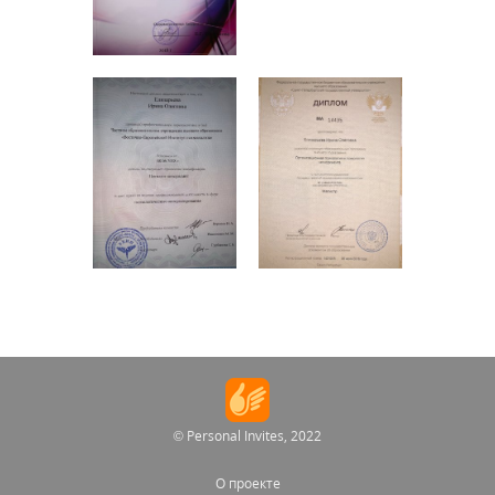
© Personal Invites, 2022
О проекте