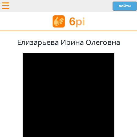
Елизарьева Ирина Олеговна