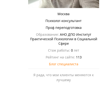
Москва
Психолог-консультант
Проф переподготовка
Образование:
АНО ДПО Институт
Практической Психологии в Социальной
Сфере
Стаж работы:
0
лет
Рейтинг на сайте:
113
Блог специалиста
Я рада, что мои клиенты меняются к
лучшему