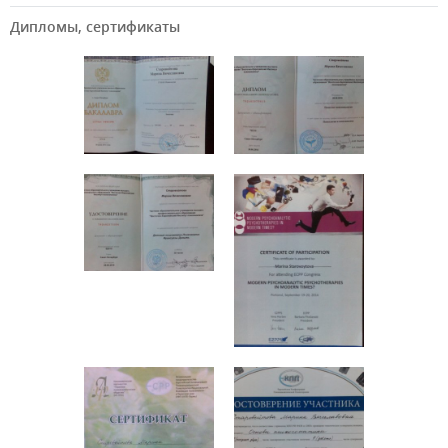
Дипломы, сертификаты