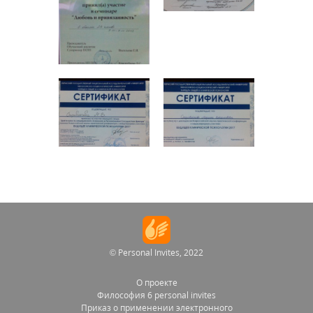
© Personal Invites, 2022
О проекте
Философия 6 personal invites
Приказ о применении электронного