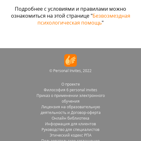
Подробнее с условиями и правилами можно
ознакомиться на этой странице "
Безвозмездная
психологическая помощь
"
© Personal Invites, 2022
О проекте
Философия 6 personal invites
Приказ о применении электронного
обучения
Лицензия на образовательную
деятельность и Договор-оферта
Онлайн библиотека
Информация для клиентов
Руководство для специалистов
Этический кодекс РПА
Пользовательское соглашение