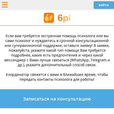
Если вам требуется экстренная помощь психолога или вы
сами психолог и нуждаетесь в срочной консультационной
или супервизионной поддержке, оставьте заявку! В заявке,
пожалуйста, укажите какой тип помощи Вам требуется
подробнее, какие есть предпочтения и через какой
мессенджер с Вами лучше связаться (WhatsApp, Telegram и
др.), укажите дополнительный способ связи.
Координатор свяжется с вами в ближайшее время, чтобы
передать контакты психолога для работы!
Записаться на консультацию