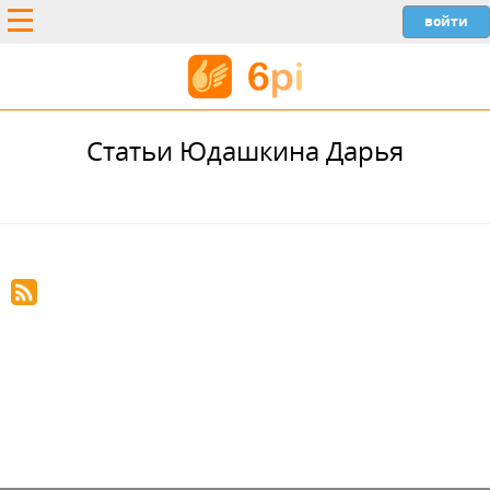
Статьи Юдашкина Дарья