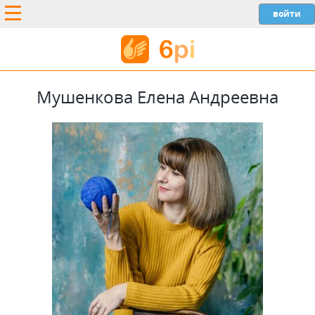
Мушенкова Елена Андреевна