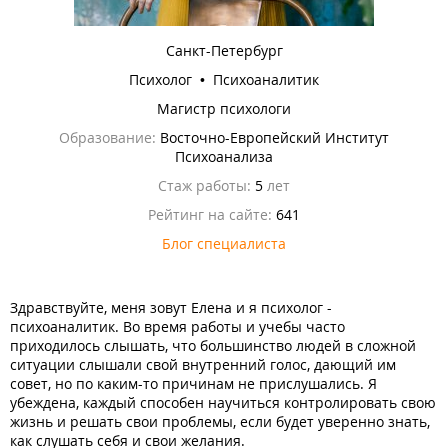
Санкт-Петербург
Психолог • Психоаналитик
Магистр психологи
Образование:
Восточно-Европейский Институт
Психоанализа
Стаж работы:
5
лет
Рейтинг на сайте:
641
Блог специалиста
Здравствуйте, меня зовут Елена и я психолог -
психоаналитик. Во время работы и учебы часто
приходилось слышать, что большинство людей в сложной
ситуации слышали свой внутренний голос, дающий им
совет, но по каким-то причинам не прислушались. Я
убеждена, каждый способен научиться контролировать свою
жизнь и решать свои проблемы, если будет уверенно знать,
как слушать себя и свои желания.