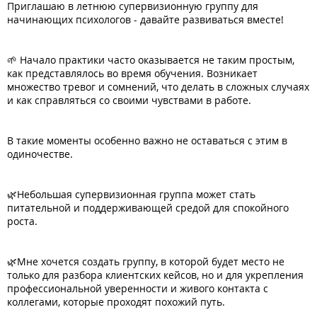
Приглашаю в летнюю супервизионную группу для
начинающих психологов - давайте развиваться вместе!
🌱 Начало практики часто оказывается не таким простым,
как представлялось во время обучения. Возникает
множество тревог и сомнений, что делать в сложных случаях
и как справляться со своими чувствами в работе.
В такие моменты особенно важно не оставаться с этим в
одиночестве.
🌿Небольшая супервизионная группа может стать
питательной и поддерживающей средой для спокойного
роста.
🌿Мне хочется создать группу, в которой будет место не
только для разбора клиентских кейсов, но и для укрепления
профессиональной уверенности и живого контакта с
коллегами, которые проходят похожий путь.