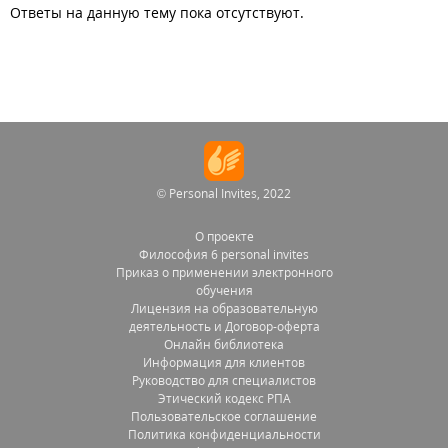
Ответы на данную тему пока отсутствуют.
© Personal Invites, 2022
О проекте
Философия 6 personal invites
Приказ о применении электронного
обучения
Лицензия на образовательную
деятельность и Договор-оферта
Онлайн библиотека
Информация для клиентов
Руководство для специалистов
Этический кодекс РПА
Пользовательское соглашение
Политика конфиденциальности