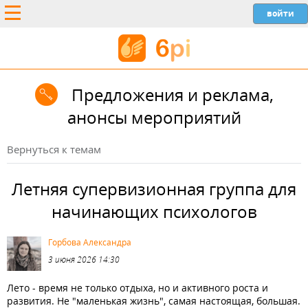
Предложения и реклама,
анонсы мероприятий
Вернуться к темам
Летняя супервизионная группа для
начинающих психологов
Горбова Александра
3 июня 2026 14:30
Лето - время не только отдыха, но и активного роста и
развития. Не "маленькая жизнь", самая настоящая, большая.