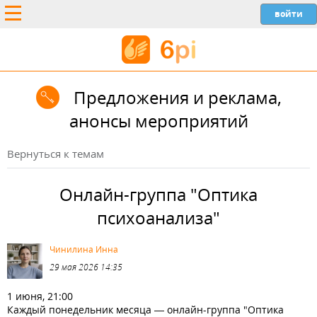
Предложения и реклама,
анонсы мероприятий
Вернуться к темам
Онлайн-группа "Оптика
психоанализа"
Чинилина Инна
29 мая 2026 14:35
1 июня, 21:00
Каждый понедельник месяца — онлайн-группа "Оптика