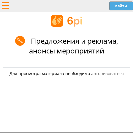
Предложения и реклама,
анонсы мероприятий
Для просмотра материала необходимо
авторизоваться