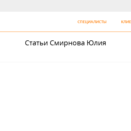
СПЕЦИАЛИСТЫ
КЛИ
Статьи Смирнова Юлия