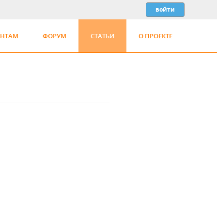
ЕНТАМ
ФОРУМ
СТАТЬИ
О ПРОЕКТЕ