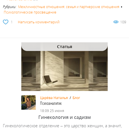
Рубрики:
Межличностные отношения: семья и партнерские отношения
•
Психологическое просвещение
1
Написать комментарий
109
Статья
Царёва Наталья
/
Блог
Психоаналитик
18:09 25 июня
Гинекология и садизм
Гинекологическое отделение – это царство женщин, а значит,