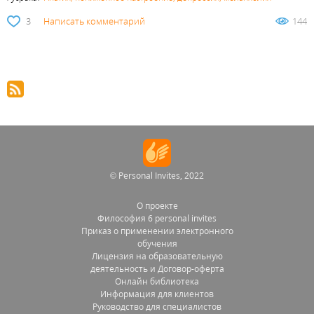
3
Написать комментарий
144
© Personal Invites, 2022
О проекте
Философия 6 personal invites
Приказ о применении электронного
обучения
Лицензия на образовательную
деятельность и Договор-оферта
Онлайн библиотека
Информация для клиентов
Руководство для специалистов