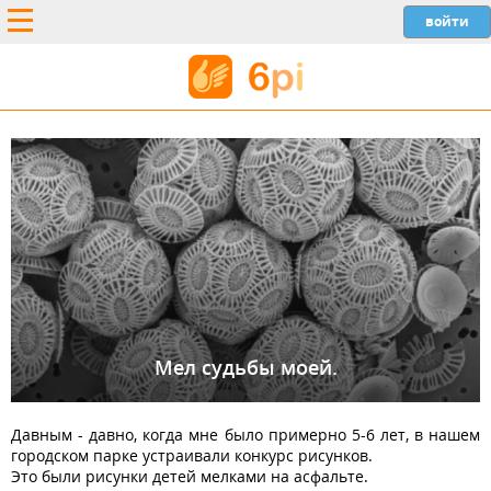
Мел судьбы моей.
Давным - давно, когда мне было примерно 5-6 лет, в нашем
городском парке устраивали конкурс рисунков.
Это были рисунки детей мелками на асфальте.