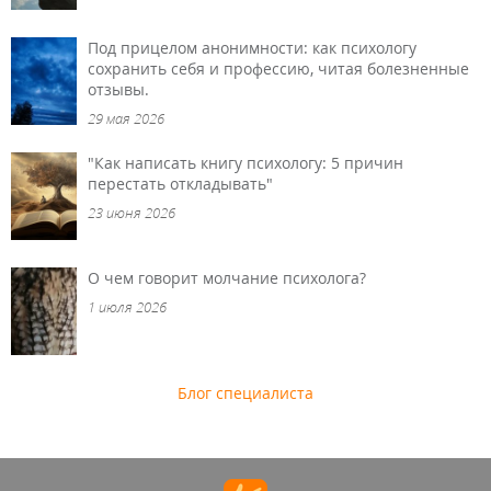
Под прицелом анонимности: как психологу
сохранить себя и профессию, читая болезненные
отзывы.
29 мая 2026
"Как написать книгу психологу: 5 причин
перестать откладывать"
23 июня 2026
О чем говорит молчание психолога?
1 июля 2026
Блог специалиста