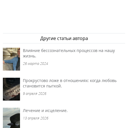
Другие статьи автора
Влияние бессознательных процессов на нашу
жизнь.
26 марта 2024
Прокрустово ложе в отношениях: когда любовь
становится пыткой.
9 апреля 2026
Лечение и исцеление.
13 апреля 2026