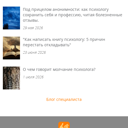
Под прицелом анонимности: как психологу
сохранить себя и профессию, читая болезненные
отзывы.
29 мая 2026
"Как написать книгу психологу: 5 причин
перестать откладывать"
23 июня 2026
О чем говорит молчание психолога?
1 июля 2026
Блог специалиста