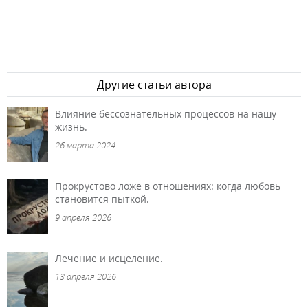
Другие статьи автора
Влияние бессознательных процессов на нашу
жизнь.
26 марта 2024
Прокрустово ложе в отношениях: когда любовь
становится пыткой.
9 апреля 2026
Лечение и исцеление.
13 апреля 2026