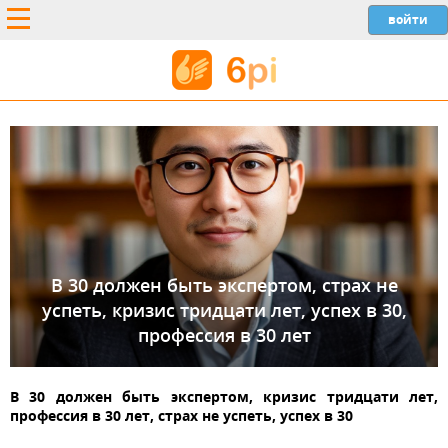
В 30 должен быть экспертом, страх не
успеть, кризис тридцати лет, успех в 30,
профессия в 30 лет
В 30 должен быть экспертом, кризис тридцати лет,
профессия в 30 лет, страх не успеть, успех в 30