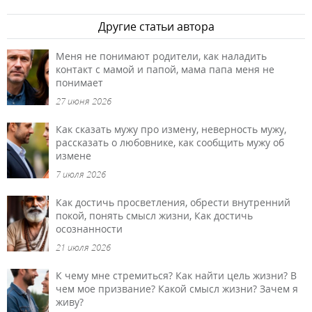
Другие статьи автора
Меня не понимают родители, как наладить
контакт с мамой и папой, мама папа меня не
понимает
27 июня 2026
Как сказать мужу про измену, неверность мужу,
рассказать о любовнике, как сообщить мужу об
измене
7 июля 2026
Как достичь просветления, обрести внутренний
покой, понять смысл жизни, Как достичь
осознанности
21 июля 2026
К чему мне стремиться? Как найти цель жизни? В
чем мое призвание? Какой смысл жизни? Зачем я
живу?