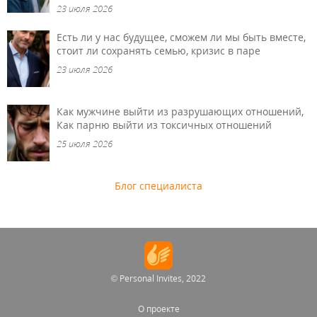
23 июля 2026
Есть ли у нас будущее, сможем ли мы быть вместе,
стоит ли сохранять семью, кризис в паре
23 июля 2026
Как мужчине выйти из разрушающих отношений,
Как парню выйти из токсичных отношений
25 июля 2026
Блог специалиста
© Personal Invites, 2022
О проекте