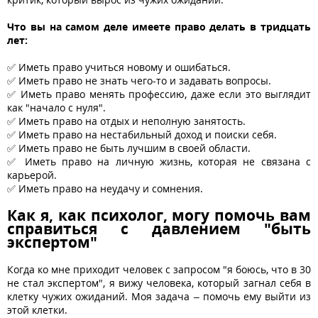
Что вы на самом деле имеете право делать в тридцать
лет:
✅ Иметь право учиться новому и ошибаться.
✅ Иметь право не знать чего-то и задавать вопросы.
✅ Иметь право менять профессию, даже если это выглядит
как "начало с нуля".
✅ Иметь право на отдых и неполную занятость.
✅ Иметь право на нестабильный доход и поиски себя.
✅ Иметь право не быть лучшим в своей области.
✅ Иметь право на личную жизнь, которая не связана с
карьерой.
✅ Иметь право на неудачу и сомнения.
Как я, как психолог, могу помочь вам
справиться с давлением "быть
экспертом"
Когда ко мне приходит человек с запросом "я боюсь, что в 30
не стал экспертом", я вижу человека, который загнал себя в
клетку чужих ожиданий. Моя задача – помочь ему выйти из
этой клетки.