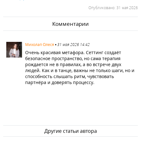
Опубликовано: 31 мая 2026
Комментарии
3171
Михолап Олеся
•
31 мая 2026 14:42
Очень красивая метафора. Сеттинг создаёт
безопасное пространство, но сама терапия
рождается не в правилах, а во встрече двух
людей. Как и в танце, важны не только шаги, но и
способность слышать ритм, чувствовать
партнёра и доверять процессу.
Другие статьи автора