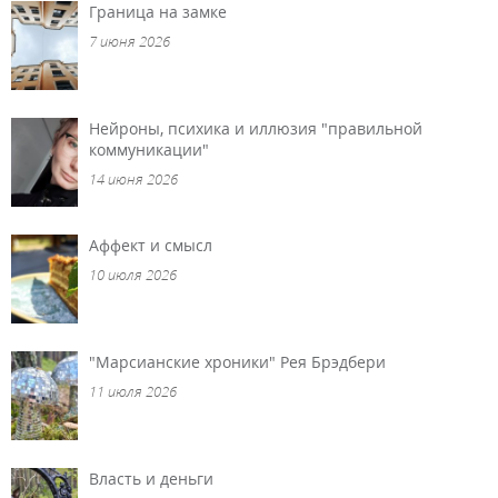
Граница на замке
7 июня 2026
Нейроны, психика и иллюзия "правильной
коммуникации"
14 июня 2026
Аффект и смысл
10 июля 2026
"Марсианские хроники" Рея Брэдбери
11 июля 2026
Власть и деньги