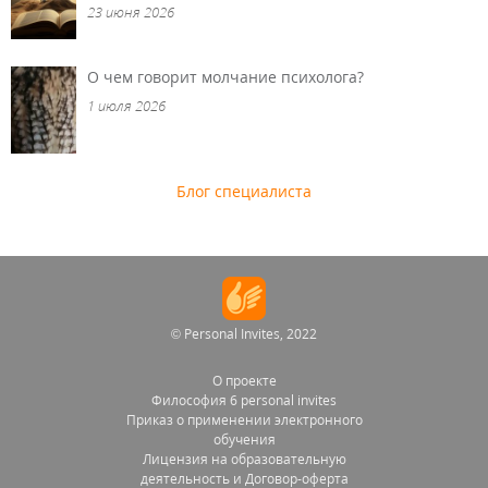
23 июня 2026
О чем говорит молчание психолога?
1 июля 2026
Блог специалиста
© Personal Invites, 2022
О проекте
Философия 6 personal invites
Приказ о применении электронного
обучения
Лицензия на образовательную
деятельность и Договор-оферта