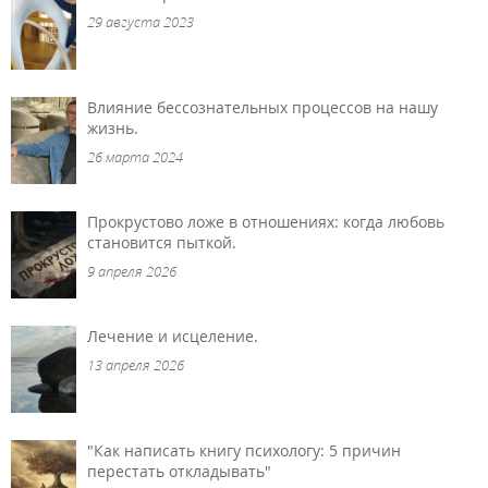
29 августа 2023
Влияние бессознательных процессов на нашу
жизнь.
26 марта 2024
Прокрустово ложе в отношениях: когда любовь
становится пыткой.
9 апреля 2026
Лечение и исцеление.
13 апреля 2026
"Как написать книгу психологу: 5 причин
перестать откладывать"