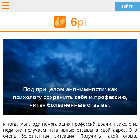
Под прицелом анонимности: как
психологу сохранить себя и профессию,
читая болезненные отзывы.
Иногда мы, люди помогающих профессий, врачи, психологи,
педагоги получаем негативные отзывы в свой адрес. Это
очень болезненная ситуация. Получить такой отзыв,