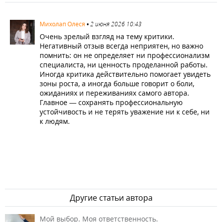
3182
Михолап Олеся
•
2 июня 2026 10:43
Очень зрелый взгляд на тему критики.
Негативный отзыв всегда неприятен, но важно
помнить: он не определяет ни профессионализм
специалиста, ни ценность проделанной работы.
Иногда критика действительно помогает увидеть
зоны роста, а иногда больше говорит о боли,
ожиданиях и переживаниях самого автора.
Главное — сохранять профессиональную
устойчивость и не терять уважение ни к себе, ни
к людям.
Другие статьи автора
Мой выбор. Моя ответственность.