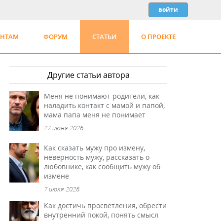
ЕНТАМ
ФОРУМ
СТАТЬИ
О ПРОЕКТЕ
Другие статьи автора
Меня не понимают родители, как
наладить контакт с мамой и папой,
мама папа меня не понимает
27 июня 2026
Как сказать мужу про измену,
неверность мужу, рассказать о
любовнике, как сообщить мужу об
измене
7 июля 2026
Как достичь просветления, обрести
внутренний покой, понять смысл