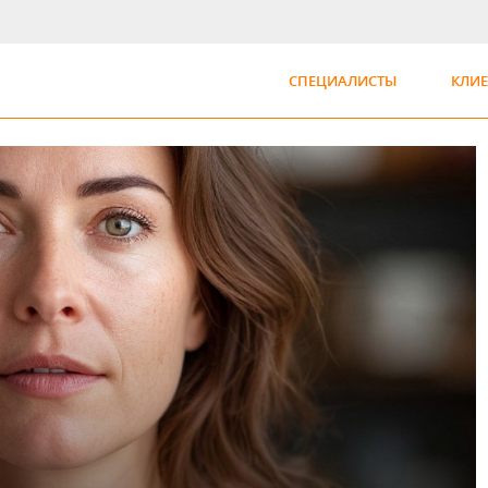
СПЕЦИАЛИСТЫ
КЛИ