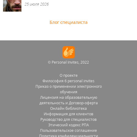
25 июля 2026
Блог специалиста
© Personal Invites, 2022
О проекте
Философия 6 personal invites
Приказ о применении электронного
обучения
Лицензия на образовательную
деятельность и Договор-оферта
Онлайн библиотека
Информация для клиентов
Руководство для специалистов
Этический кодекс РПА
Пользовательское соглашение
Политика конфиденциальности