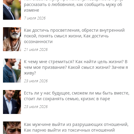
рассказать о любовнике, как сообщить мужу об
измене
7 июля 2026
Как достичь просветления, обрести внутренний
покой, понять смысл жизни, Как достичь
осознанности
21 июля 2026
К чему мне стремиться? Как найти цель жизни? В
чем мое призвание? Какой смысл жизни? Зачем я
живу?
23 июля 2026
Есть ли у нас будущее, сможем ли мы быть вместе,
стоит ли сохранять семью, кризис в паре
23 июля 2026
Как мужчине выйти из разрушающих отношений,
Как парню выйти из токсичных отношений