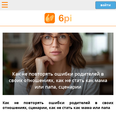
Как не повторять ошибки родителей в
своих отношениях, как не стать как мама
или папа, сценарии
Как не повторять ошибки родителей в своих
отношениях, сценарии, как не стать как мама или папа