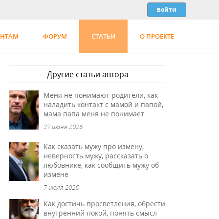
ЕНТАМ
ФОРУМ
СТАТЬИ
О ПРОЕКТЕ
Другие статьи автора
Меня не понимают родители, как
наладить контакт с мамой и папой,
мама папа меня не понимает
27 июня 2026
Как сказать мужу про измену,
неверность мужу, рассказать о
любовнике, как сообщить мужу об
измене
7 июля 2026
Как достичь просветления, обрести
внутренний покой, понять смысл