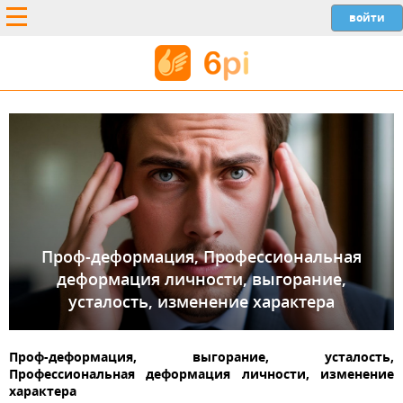
Проф-деформация, Профессиональная
деформация личности, выгорание,
усталость, изменение характера
Проф-деформация, выгорание, усталость,
Профессиональная деформация личности, изменение
характера