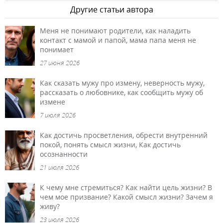
Другие статьи автора
Меня не понимают родители, как наладить
контакт с мамой и папой, мама папа меня не
понимает
27 июня 2026
Как сказать мужу про измену, неверность мужу,
рассказать о любовнике, как сообщить мужу об
измене
7 июля 2026
Как достичь просветления, обрести внутренний
покой, понять смысл жизни, Как достичь
осознанности
21 июля 2026
К чему мне стремиться? Как найти цель жизни? В
чем мое призвание? Какой смысл жизни? Зачем я
живу?
23 июля 2026