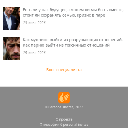
Есть ли у нас будущее, сможем ли мы быть вместе,
стоит ли сохранять семью, кризис в паре
23 июля 2026
Как мужчине выйти из разрушающих отношений,
Как парню выйти из токсичных отношений
25 июля 2026
Блог специалиста
© Personal Invites, 2022
О проекте
Философия 6 personal invites