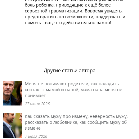
боль ребенка, приводящие к ещё более
серьезной травматизации. Вовремя увидеть,
предотвратить по возможности, поддержать и
помочь - вот, что действительно важно!
Другие статьи автора
Меня не понимают родители, как наладить
контакт с мамой и папой, мама папа меня не
понимает
27 июня 2026
Как сказать мужу про измену, неверность мужу,
рассказать о любовнике, как сообщить мужу об
измене
7 июля 2026