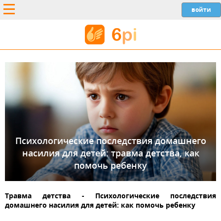
Психологические последствия домашнего
насилия для детей: травма детства, как
помочь ребенку
Травма детства - Психологические последствия
домашнего насилия для детей: как помочь ребенку