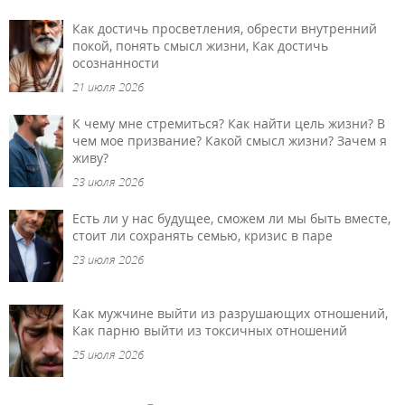
Как достичь просветления, обрести внутренний
покой, понять смысл жизни, Как достичь
осознанности
21 июля 2026
К чему мне стремиться? Как найти цель жизни? В
чем мое призвание? Какой смысл жизни? Зачем я
живу?
23 июля 2026
Есть ли у нас будущее, сможем ли мы быть вместе,
стоит ли сохранять семью, кризис в паре
23 июля 2026
Как мужчине выйти из разрушающих отношений,
Как парню выйти из токсичных отношений
25 июля 2026