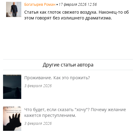
1006
Богатырев Роман
•
17 февраля 2026 12:56
Статья как глоток свежего воздуха. Наконец-то об
этом говорят без излишнего драматизма.
Другие статьи автора
Проживание. Как это прожить?
3 февраля 2026
Что будет, если сказать "хочу"? Почему желание
кажется преступлением.
3 февраля 2026