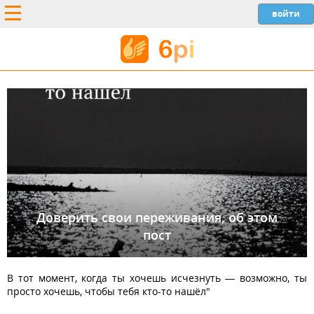
Доверить свои переживания, об этом
пост
В тот момент, когда ты хочешь исчезнуть — возможно, ты
просто хочешь, чтобы тебя кто-то нашёл"