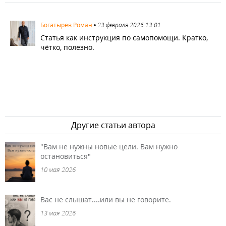
1267
Богатырев Роман
•
23 февраля 2026 13:01
Статья как инструкция по самопомощи. Кратко,
чётко, полезно.
Другие статьи автора
"Вам не нужны новые цели. Вам нужно
остановиться"
10 мая 2026
Вас не слышат....или вы не говорите.
13 мая 2026