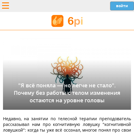
"Я всё поняла — но легче не стало".
Почему без работы с телом изменения
остаются на уровне головы
Недавно, на занятии по телесной терапии преподователь
рассказывал нам про когнитивную ловушку "когнитивной
ловушкой": когда ты уже всё осознал, многое понял про свои