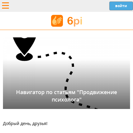
Навигатор по статьям "Продвижение
психолога"
Добрый день, друзья!