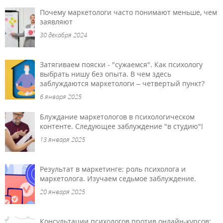
Почему маркетологи часто понимают меньше, чем
заявляют
30 декабря 2024
Затягиваем пояски - "сужаемся". Как психологу
выбрать нишу без опыта. В чем здесь
заблуждаются маркетологи – четвертый пункт?
6 января 2025
Блуждание маркетологов в психологическом
контенте. Следующее заблуждение "в студию"!
13 января 2025
Результат в маркетинге: роль психолога и
маркетолога. Изучаем седьмое заблуждение.
20 января 2025
Консультации психологов против онлайн-курсов: